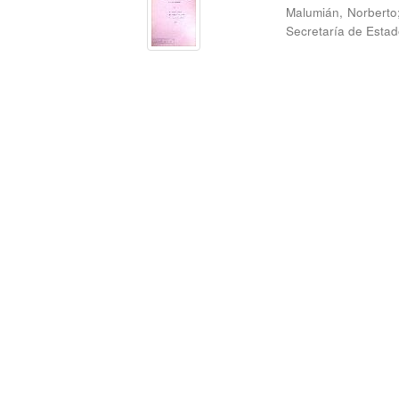
Malumián, Norberto
Secretaría de Estad