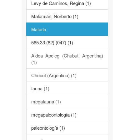
Levy de Caminos, Regina (1)
Malumián, Norberto (1)
Materia
565.33 (82) (047) (1)
Aldea Apeleg (Chubut, Argentina)
(1)
Chubut (Argentina) (1)
fauna (1)
megafauna (1)
megapaleontología (1)
paleontología (1)