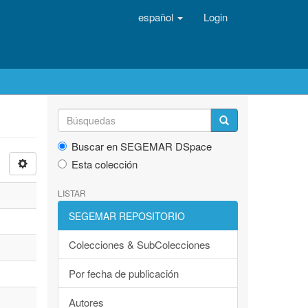
español
Login
Buscar en SEGEMAR DSpace
Esta colección
LISTAR
SEGEMAR REPOSITORIO
Colecciones & SubColecciones
Por fecha de publicación
Autores