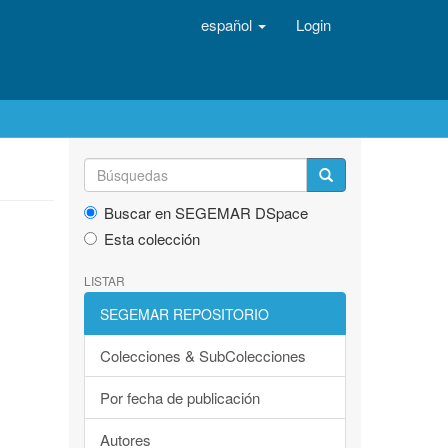
español
Login
Buscar en SEGEMAR DSpace
Esta colección
LISTAR
SEGEMAR REPOSITORIO
Colecciones & SubColecciones
Por fecha de publicación
Autores