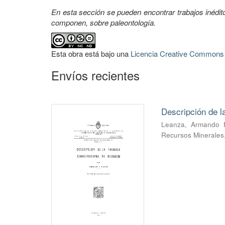
En esta sección se pueden encontrar trabajos inédi
componen, sobre paleontología.
Esta obra está bajo una
Licencia Creative Commons A
Envíos recientes
Descripción de 
Leanza, Armando 
Recursos Minerales