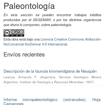
Paleontología
En esta sección se pueden encontrar trabajos inéditos
producidos por el SEGEMAR, o por los distintos organismos
que ahora lo componen, sobre paleontología.
Esta obra está bajo una
Licencia Creative Commons Atribución-
NoComercial-SinDerivar 4.0 Internacional
.
Envíos recientes
Descripción de la faunula kimmeridgiana de Neuquén
Leanza, Armando F.
(
Argentina. Servicio Geológico Minero
Argentino. Instituto de Geología y Recursos Minerales
,
1947
)
Informe micropaleontológico (ostracodos). Hoja:
Camarones