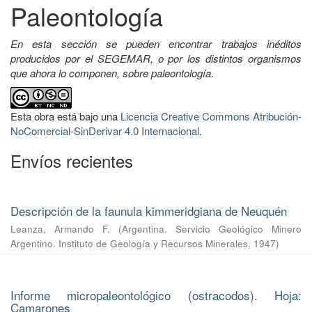
Paleontología
En esta sección se pueden encontrar trabajos inéditos
producidos por el SEGEMAR, o por los distintos organismos
que ahora lo componen, sobre paleontología.
Esta obra está bajo una
Licencia Creative Commons Atribución-
NoComercial-SinDerivar 4.0 Internacional
.
Envíos recientes
Descripción de la faunula kimmeridgiana de Neuquén
Leanza, Armando F.
(
Argentina. Servicio Geológico Minero
Argentino. Instituto de Geología y Recursos Minerales
,
1947
)
Informe micropaleontológico (ostracodos). Hoja:
Camarones