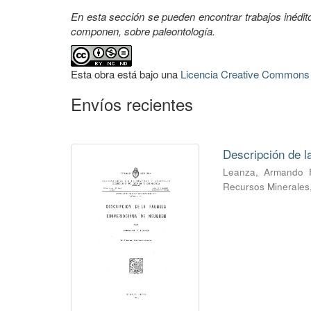
En esta sección se pueden encontrar trabajos inédi
componen, sobre paleontología.
Esta obra está bajo una
Licencia Creative Commons A
Envíos recientes
Descripción de 
Leanza, Armando 
Recursos Minerales