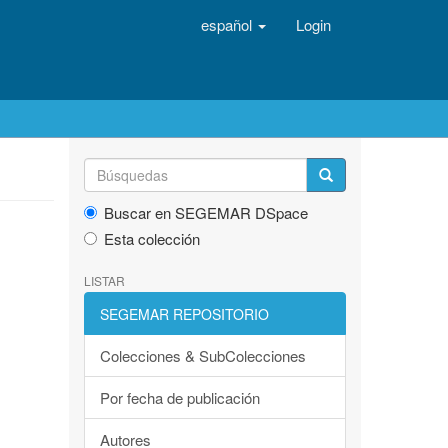
español
Login
Buscar en SEGEMAR DSpace
Esta colección
LISTAR
SEGEMAR REPOSITORIO
Colecciones & SubColecciones
Por fecha de publicación
Autores