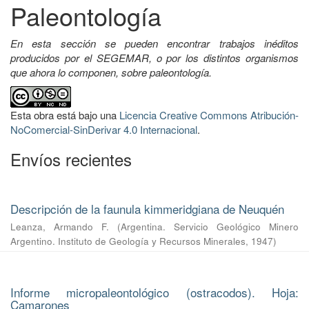
Paleontología
En esta sección se pueden encontrar trabajos inéditos
producidos por el SEGEMAR, o por los distintos organismos
que ahora lo componen, sobre paleontología.
Esta obra está bajo una
Licencia Creative Commons Atribución-
NoComercial-SinDerivar 4.0 Internacional
.
Envíos recientes
Descripción de la faunula kimmeridgiana de Neuquén
Leanza, Armando F.
(
Argentina. Servicio Geológico Minero
Argentino. Instituto de Geología y Recursos Minerales
,
1947
)
Informe micropaleontológico (ostracodos). Hoja:
Camarones