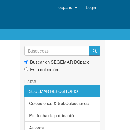
español
Login
Buscar en SEGEMAR DSpace
Esta colección
LISTAR
SEGEMAR REPOSITORIO
Colecciones & SubColecciones
Por fecha de publicación
Autores