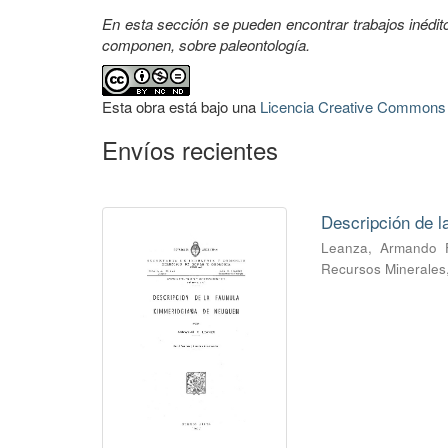
En esta sección se pueden encontrar trabajos inédi
componen, sobre paleontología.
Esta obra está bajo una
Licencia Creative Commons A
Envíos recientes
Descripción de 
Leanza, Armando 
Recursos Minerales