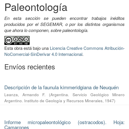
Paleontología
En esta sección se pueden encontrar trabajos inéditos
producidos por el SEGEMAR, o por los distintos organismos
que ahora lo componen, sobre paleontología.
Esta obra está bajo una
Licencia Creative Commons Atribución-
NoComercial-SinDerivar 4.0 Internacional
.
Envíos recientes
Descripción de la faunula kimmeridgiana de Neuquén
Leanza, Armando F.
(
Argentina. Servicio Geológico Minero
Argentino. Instituto de Geología y Recursos Minerales
,
1947
)
Informe micropaleontológico (ostracodos). Hoja:
Camarones