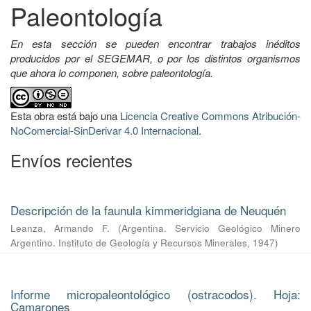
Paleontología
En esta sección se pueden encontrar trabajos inéditos
producidos por el SEGEMAR, o por los distintos organismos
que ahora lo componen, sobre paleontología.
Esta obra está bajo una
Licencia Creative Commons Atribución-
NoComercial-SinDerivar 4.0 Internacional
.
Envíos recientes
Descripción de la faunula kimmeridgiana de Neuquén
Leanza, Armando F.
(
Argentina. Servicio Geológico Minero
Argentino. Instituto de Geología y Recursos Minerales
,
1947
)
Informe micropaleontológico (ostracodos). Hoja:
Camarones