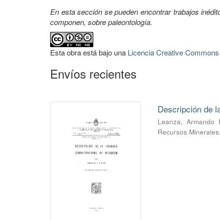
En esta sección se pueden encontrar trabajos inédi
componen, sobre paleontología.
Esta obra está bajo una
Licencia Creative Commons A
Envíos recientes
Descripción de 
Leanza, Armando 
Recursos Minerales