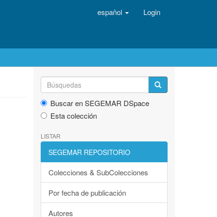
español
Login
Buscar en SEGEMAR DSpace
Esta colección
LISTAR
SEGEMAR REPOSITORIO
Colecciones & SubColecciones
Por fecha de publicación
Autores