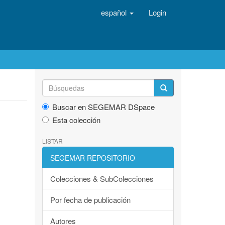
español
Login
Buscar en SEGEMAR DSpace
Esta colección
LISTAR
SEGEMAR REPOSITORIO
Colecciones & SubColecciones
Por fecha de publicación
Autores