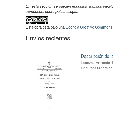
En esta sección se pueden encontrar trabajos inédi
componen, sobre paleontología.
Esta obra está bajo una
Licencia Creative Commons A
Envíos recientes
Descripción de 
Leanza, Armando 
Recursos Minerales