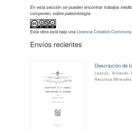
En esta sección se pueden encontrar trabajos inédi
componen, sobre paleontología.
Esta obra está bajo una
Licencia Creative Commons A
Envíos recientes
Descripción de 
Leanza, Armando 
Recursos Minerales