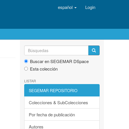
español
Login
Buscar en SEGEMAR DSpace
Esta colección
LISTAR
SEGEMAR REPOSITORIO
Colecciones & SubColecciones
Por fecha de publicación
Autores