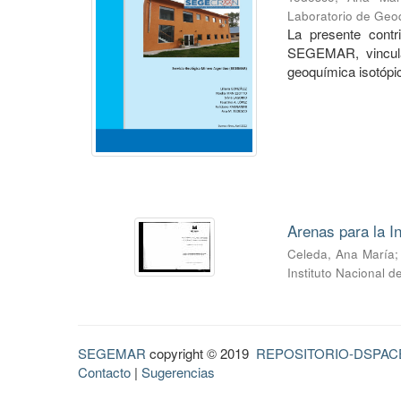
Laboratorio de Geo
La presente contri
SEGEMAR, vinculad
geoquímica isotópic
Arenas para la In
Celeda, Ana María
Instituto Nacional 
SEGEMAR
copyright © 2019
REPOSITORIO-DSPAC
Contacto
|
Sugerencias