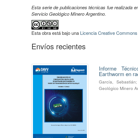
Esta serie de publicaciones técnicas fue realizada en
Servicio Geológico Minero Argentino.
Esta obra está bajo una
Licencia Creative Commons A
Envíos recientes
Informe Técnic
Earthworm en ra
García, Sebastián
Geológico Minero A