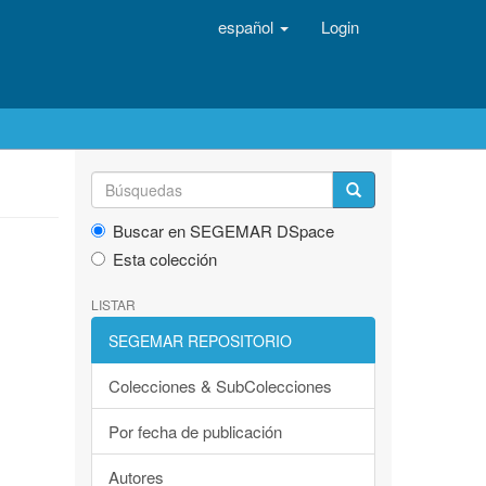
español
Login
Buscar en SEGEMAR DSpace
Esta colección
LISTAR
SEGEMAR REPOSITORIO
Colecciones & SubColecciones
Por fecha de publicación
Autores