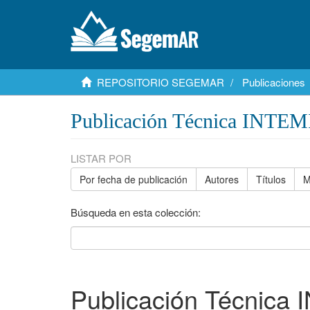
REPOSITORIO SEGEMAR
Publicaciones
Publicación Técnica INTE
LISTAR POR
Por fecha de publicación
Autores
Títulos
M
Búsqueda en esta colección:
Publicación Técnica