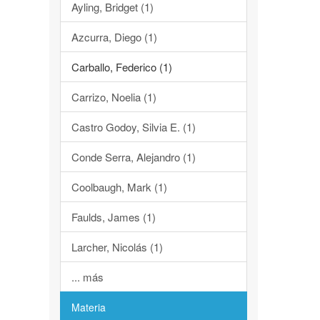
Ayling, Bridget (1)
Azcurra, Diego (1)
Carballo, Federico (1)
Carrizo, Noelia (1)
Castro Godoy, Silvia E. (1)
Conde Serra, Alejandro (1)
Coolbaugh, Mark (1)
Faulds, James (1)
Larcher, Nicolás (1)
... más
Materia