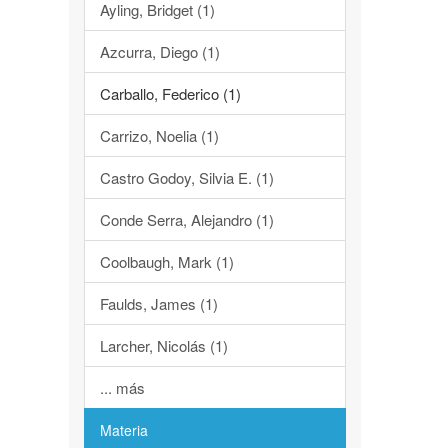
Ayling, Bridget (1)
Azcurra, Diego (1)
Carballo, Federico (1)
Carrizo, Noelia (1)
Castro Godoy, Silvia E. (1)
Conde Serra, Alejandro (1)
Coolbaugh, Mark (1)
Faulds, James (1)
Larcher, Nicolás (1)
... más
Materia