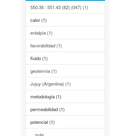
550.36 : 551.43 (82) (047) (1)
calor (1)
entalpía (1)
favorabilidad (1)
fluido (1)
geotermia (1)
Jujuy (Argentina) (1)
metodología (1)
permeabilidad (1)
potencial (1)
... más