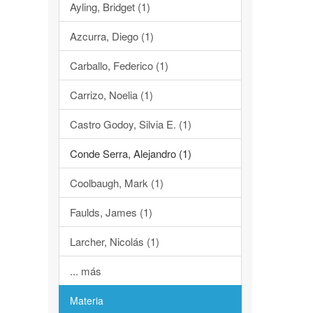
Ayling, Bridget (1)
Azcurra, Diego (1)
Carballo, Federico (1)
Carrizo, Noelia (1)
Castro Godoy, Silvia E. (1)
Conde Serra, Alejandro (1)
Coolbaugh, Mark (1)
Faulds, James (1)
Larcher, Nicolás (1)
... más
Materia