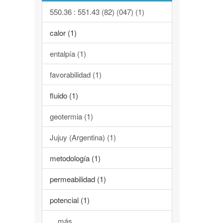
550.36 : 551.43 (82) (047) (1)
calor (1)
entalpía (1)
favorabilidad (1)
fluido (1)
geotermia (1)
Jujuy (Argentina) (1)
metodología (1)
permeabilidad (1)
potencial (1)
... más