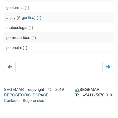
geotermia (1)
Jujuy (Argentina) (1)
metodología (1)
permeabilidad (1)
potencial (1)
SEGEMAR
copyright © 2019
SEGEMAR
REPOSITORIO-DSPACE
Tel:(+5411) 5670-0101
Contacto
|
Sugerencias