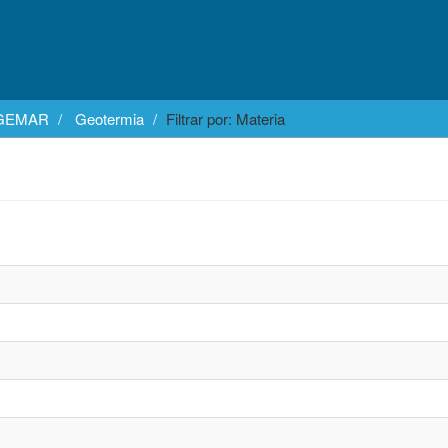
EGEMAR
Geotermia
Filtrar por: Materia