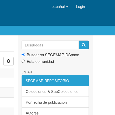
español
Login
Buscar en SEGEMAR DSpace
Esta comunidad
LISTAR
SEGEMAR REPOSITORIO
Colecciones & SubColecciones
Por fecha de publicación
Autores