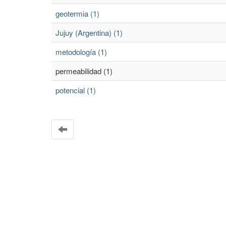
geotermia (1)
Jujuy (Argentina) (1)
metodología (1)
permeabilidad (1)
potencial (1)