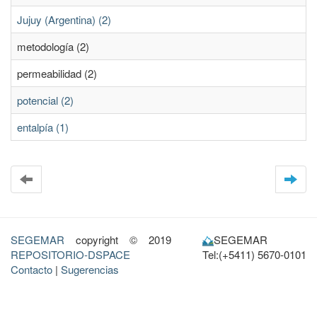
Jujuy (Argentina) (2)
metodología (2)
permeabilidad (2)
potencial (2)
entalpía (1)
SEGEMAR
copyright © 2019
SEGEMAR
REPOSITORIO-DSPACE
Tel:(+5411) 5670-0101
Contacto
|
Sugerencias