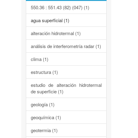
550.36 : 551.43 (82) (047) (1)
agua superficial (1)
alteración hidrotermal (1)
análisis de interferometría radar (1)
clima (1)
estructura (1)
estudio de alteración hidrotermal
de superficie (1)
geología (1)
geoquímica (1)
geotermia (1)