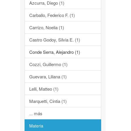
Azcurra, Diego (1)
Carballo, Federico F. (1)
Carrizo, Noelia (1)
Castro Godoy, Silvia E. (1)
Conde Serra, Alejandro (1)
Cozzi, Guillermo (1)
Guevara, Liliana (1)
Lelli, Matteo (1)
Marquetti, Cintia (1)
... más
Materia