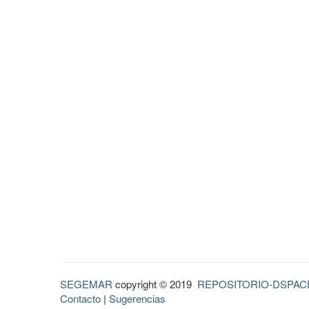
SEGEMAR
copyright © 2019
REPOSITORIO-DSPAC
Contacto
|
Sugerencias