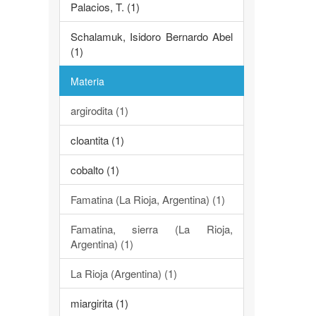
Palacios, T. (1)
Schalamuk, Isidoro Bernardo Abel
(1)
Materia
argirodita (1)
cloantita (1)
cobalto (1)
Famatina (La Rioja, Argentina) (1)
Famatina, sierra (La Rioja,
Argentina) (1)
La Rioja (Argentina) (1)
miargirita (1)