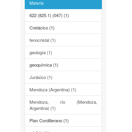
Materia
622 (825.1) (047) (1)
Cretácico (1)
fenocristal (1)
geología (1)
geoquímica (1)
Jurásico (1)
Mendoza (Argentina) (1)
Mendoza, río (Mendoza,
Argentina) (1)
Plan Cordillerano (1)