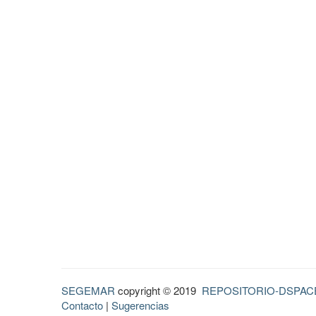
SEGEMAR
copyright © 2019
REPOSITORIO-DSPAC
Contacto
|
Sugerencias