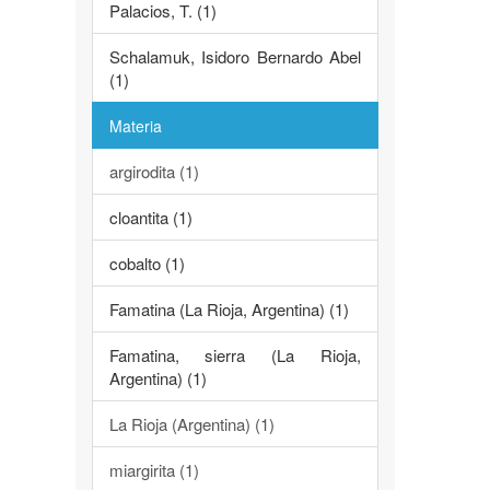
Palacios, T. (1)
Schalamuk, Isidoro Bernardo Abel
(1)
Materia
argirodita (1)
cloantita (1)
cobalto (1)
Famatina (La Rioja, Argentina) (1)
Famatina, sierra (La Rioja,
Argentina) (1)
La Rioja (Argentina) (1)
miargirita (1)