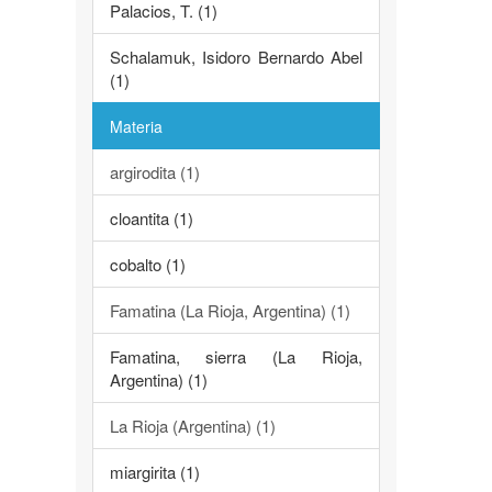
Palacios, T. (1)
Schalamuk, Isidoro Bernardo Abel
(1)
Materia
argirodita (1)
cloantita (1)
cobalto (1)
Famatina (La Rioja, Argentina) (1)
Famatina, sierra (La Rioja,
Argentina) (1)
La Rioja (Argentina) (1)
miargirita (1)