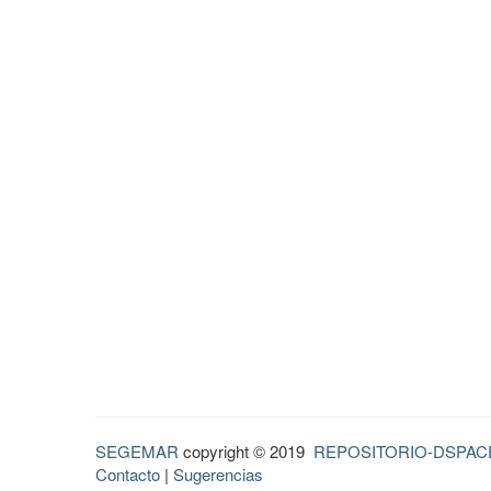
SEGEMAR
copyright © 2019
REPOSITORIO-DSPAC
Contacto
|
Sugerencias