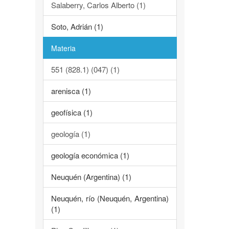
Salaberry, Carlos Alberto (1)
Soto, Adrián (1)
Materia
551 (828.1) (047) (1)
arenisca (1)
geofísica (1)
geología (1)
geología económica (1)
Neuquén (Argentina) (1)
Neuquén, río (Neuquén, Argentina)
(1)