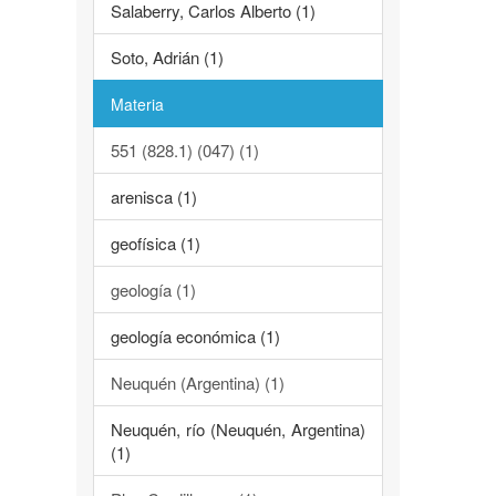
Salaberry, Carlos Alberto (1)
Soto, Adrián (1)
Materia
551 (828.1) (047) (1)
arenisca (1)
geofísica (1)
geología (1)
geología económica (1)
Neuquén (Argentina) (1)
Neuquén, río (Neuquén, Argentina)
(1)