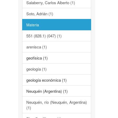
Salaberry, Carlos Alberto (1)
Soto, Adrián (1)
Materia
551 (828.1) (047) (1)
arenisca (1)
geofísica (1)
geología (1)
geología económica (1)
Neuquén (Argentina) (1)
Neuquén, río (Neuquén, Argentina)
(1)