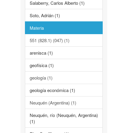
Salaberry, Carlos Alberto (1)
Soto, Adrián (1)
Materia
551 (828.1) (047) (1)
arenisca (1)
geofísica (1)
geología (1)
geología económica (1)
Neuquén (Argentina) (1)
Neuquén, río (Neuquén, Argentina)
(1)