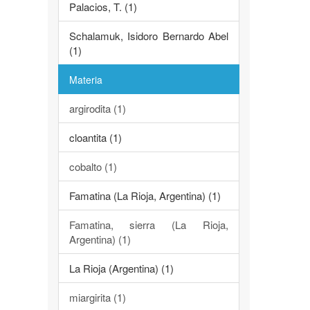
Palacios, T. (1)
Schalamuk, Isidoro Bernardo Abel
(1)
Materia
argirodita (1)
cloantita (1)
cobalto (1)
Famatina (La Rioja, Argentina) (1)
Famatina, sierra (La Rioja,
Argentina) (1)
La Rioja (Argentina) (1)
miargirita (1)