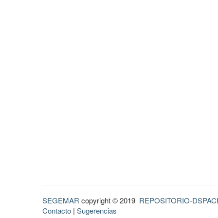
SEGEMAR
copyright © 2019
REPOSITORIO-DSPAC
Contacto
|
Sugerencias