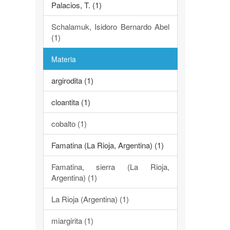
Palacios, T. (1)
Schalamuk, Isidoro Bernardo Abel
(1)
Materia
argirodita (1)
cloantita (1)
cobalto (1)
Famatina (La Rioja, Argentina) (1)
Famatina, sierra (La Rioja,
Argentina) (1)
La Rioja (Argentina) (1)
miargirita (1)