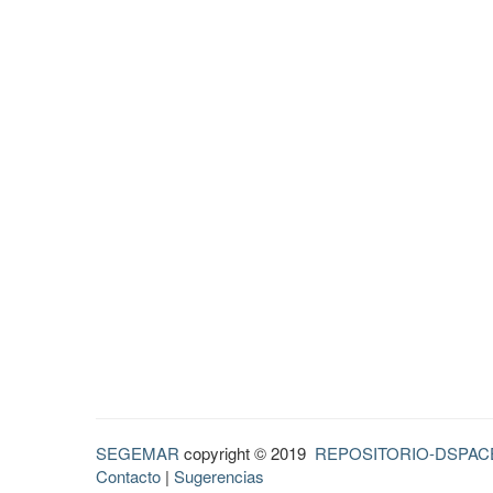
SEGEMAR
copyright © 2019
REPOSITORIO-DSPAC
Contacto
|
Sugerencias