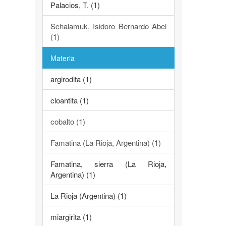
Palacios, T. (1)
Schalamuk, Isidoro Bernardo Abel
(1)
Materia
argirodita (1)
cloantita (1)
cobalto (1)
Famatina (La Rioja, Argentina) (1)
Famatina, sierra (La Rioja,
Argentina) (1)
La Rioja (Argentina) (1)
miargirita (1)