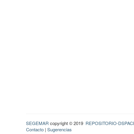
SEGEMAR
copyright © 2019
REPOSITORIO-DSPAC
Contacto
|
Sugerencias