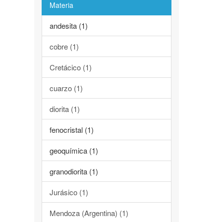
Materia
andesita (1)
cobre (1)
Cretácico (1)
cuarzo (1)
diorita (1)
fenocristal (1)
geoquímica (1)
granodiorita (1)
Jurásico (1)
Mendoza (Argentina) (1)