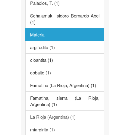
Palacios, T. (1)
Schalamuk, Isidoro Bernardo Abel
(1)
Materia
argirodita (1)
cloantita (1)
cobalto (1)
Famatina (La Rioja, Argentina) (1)
Famatina, sierra (La Rioja,
Argentina) (1)
La Rioja (Argentina) (1)
miargirita (1)