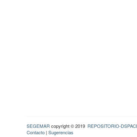
SEGEMAR
copyright © 2019
REPOSITORIO-DSPAC
Contacto
|
Sugerencias