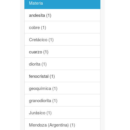
Materia
andesita (1)
cobre (1)
Cretácico (1)
cuarzo (1)
diorita (1)
fenocristal (1)
geoquímica (1)
granodiorita (1)
Jurásico (1)
Mendoza (Argentina) (1)