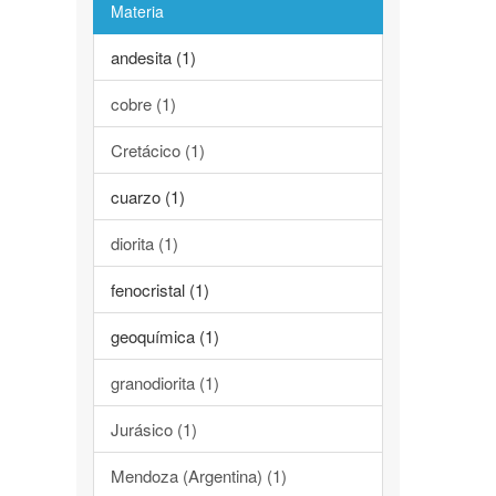
Materia
andesita (1)
cobre (1)
Cretácico (1)
cuarzo (1)
diorita (1)
fenocristal (1)
geoquímica (1)
granodiorita (1)
Jurásico (1)
Mendoza (Argentina) (1)