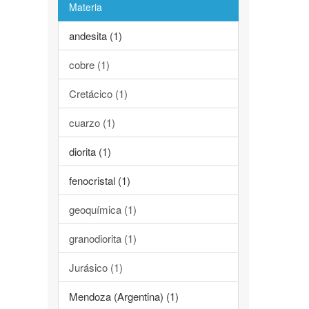
Materia
andesita (1)
cobre (1)
Cretácico (1)
cuarzo (1)
diorita (1)
fenocristal (1)
geoquímica (1)
granodiorita (1)
Jurásico (1)
Mendoza (Argentina) (1)