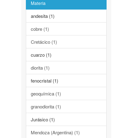
Materia
andesita (1)
cobre (1)
Cretácico (1)
cuarzo (1)
diorita (1)
fenocristal (1)
geoquímica (1)
granodiorita (1)
Jurásico (1)
Mendoza (Argentina) (1)