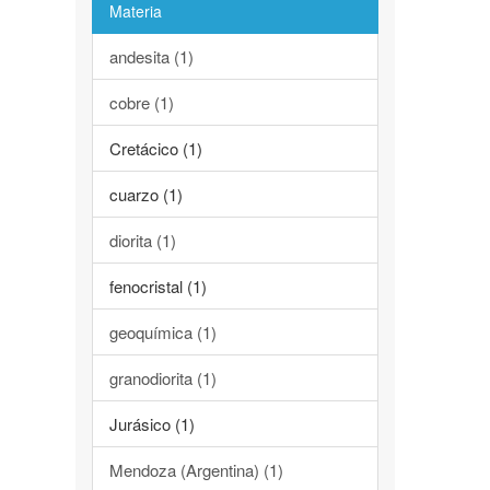
Materia
andesita (1)
cobre (1)
Cretácico (1)
cuarzo (1)
diorita (1)
fenocristal (1)
geoquímica (1)
granodiorita (1)
Jurásico (1)
Mendoza (Argentina) (1)