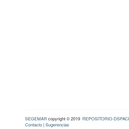
SEGEMAR
copyright © 2019
REPOSITORIO-DSPAC
Contacto
|
Sugerencias