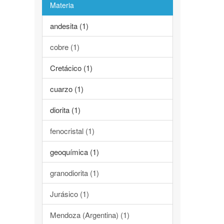
Materia
andesita (1)
cobre (1)
Cretácico (1)
cuarzo (1)
diorita (1)
fenocristal (1)
geoquímica (1)
granodiorita (1)
Jurásico (1)
Mendoza (Argentina) (1)