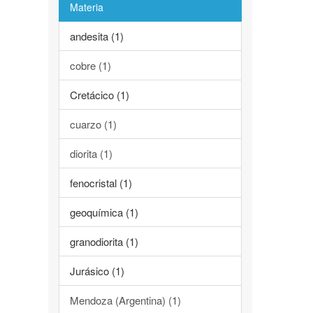
Materia
andesita (1)
cobre (1)
Cretácico (1)
cuarzo (1)
diorita (1)
fenocristal (1)
geoquímica (1)
granodiorita (1)
Jurásico (1)
Mendoza (Argentina) (1)