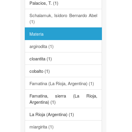
Palacios, T. (1)
Schalamuk, Isidoro Bernardo Abel
(1)
Materia
argirodita (1)
cloantita (1)
cobalto (1)
Famatina (La Rioja, Argentina) (1)
Famatina, sierra (La Rioja,
Argentina) (1)
La Rioja (Argentina) (1)
miargirita (1)