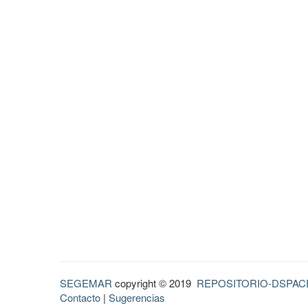
SEGEMAR
copyright © 2019
REPOSITORIO-DSPAC
Contacto
|
Sugerencias