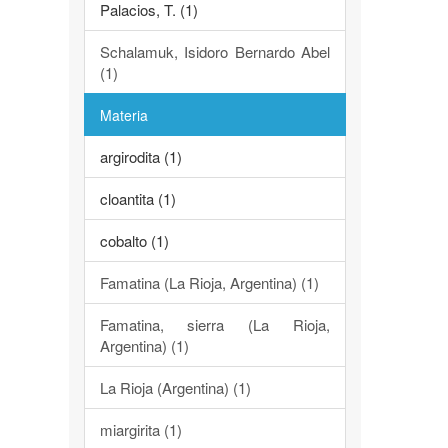
Palacios, T. (1)
Schalamuk, Isidoro Bernardo Abel
(1)
Materia
argirodita (1)
cloantita (1)
cobalto (1)
Famatina (La Rioja, Argentina) (1)
Famatina, sierra (La Rioja,
Argentina) (1)
La Rioja (Argentina) (1)
miargirita (1)