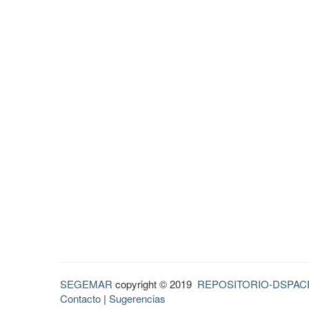
SEGEMAR
copyright © 2019
REPOSITORIO-DSPAC
Contacto
|
Sugerencias