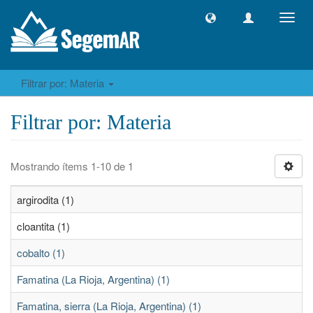
Camb
naveg
Filtrar por: Materia
Filtrar por: Materia
Mostrando ítems 1-10 de 1
argirodita (1)
cloantita (1)
cobalto (1)
Famatina (La Rioja, Argentina) (1)
Famatina, sierra (La Rioja, Argentina) (1)