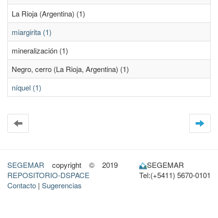
La Rioja (Argentina) (1)
miargirita (1)
mineralización (1)
Negro, cerro (La Rioja, Argentina) (1)
níquel (1)
SEGEMAR
copyright © 2019
SEGEMAR
REPOSITORIO-DSPACE
Tel:(+5411) 5670-0101
Contacto
|
Sugerencias