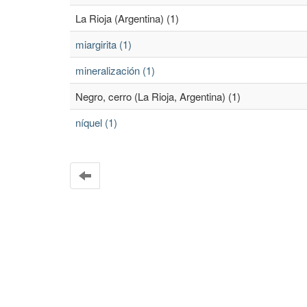
La Rioja (Argentina) (1)
miargirita (1)
mineralización (1)
Negro, cerro (La Rioja, Argentina) (1)
níquel (1)