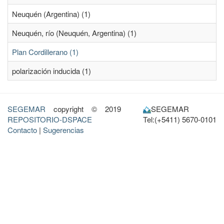
Neuquén (Argentina) (1)
Neuquén, río (Neuquén, Argentina) (1)
Plan Cordillerano (1)
polarización inducida (1)
SEGEMAR
copyright © 2019
SEGEMAR
REPOSITORIO-DSPACE
Tel:(+5411) 5670-0101
Contacto
|
Sugerencias