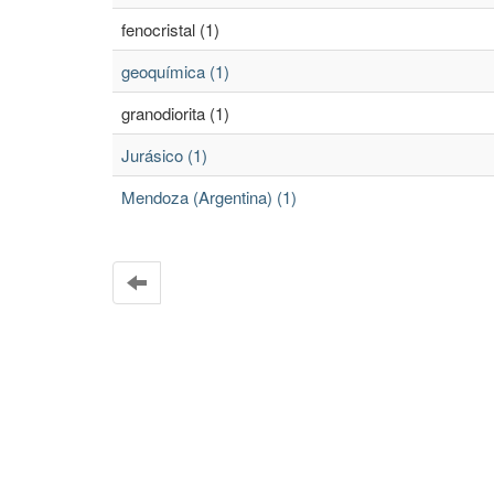
fenocristal (1)
geoquímica (1)
granodiorita (1)
Jurásico (1)
Mendoza (Argentina) (1)