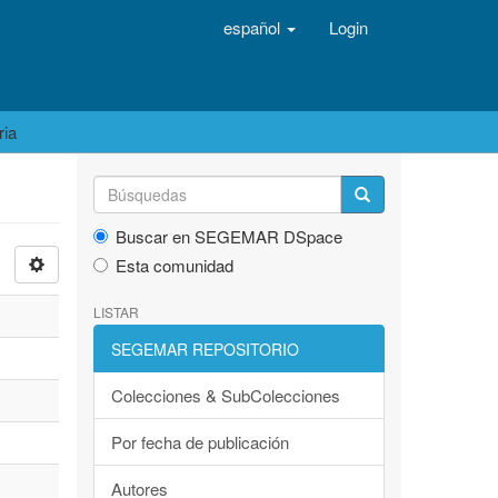
español
Login
ria
Buscar en SEGEMAR DSpace
Esta comunidad
LISTAR
SEGEMAR REPOSITORIO
Colecciones & SubColecciones
Por fecha de publicación
Autores