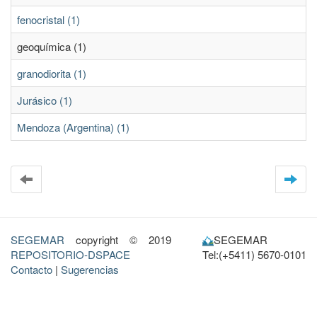
fenocristal (1)
geoquímica (1)
granodiorita (1)
Jurásico (1)
Mendoza (Argentina) (1)
SEGEMAR
copyright © 2019
SEGEMAR
REPOSITORIO-DSPACE
Tel:(+5411) 5670-0101
Contacto
|
Sugerencias